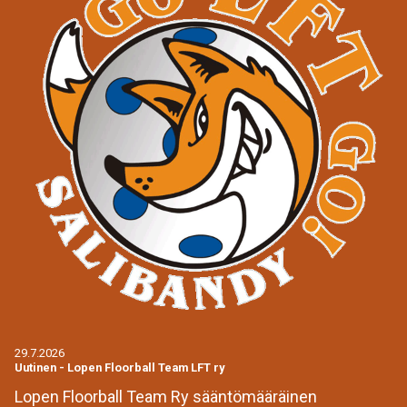
29.7.2026
Uutinen
-
Lopen Floorball Team LFT ry
Lopen Floorball Team Ry sääntömääräinen