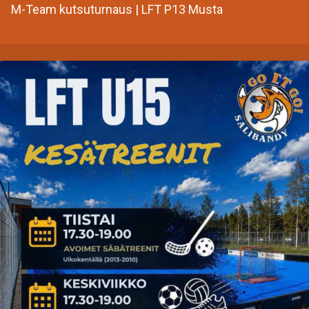
M-Team kutsuturnaus | LFT P13 Musta