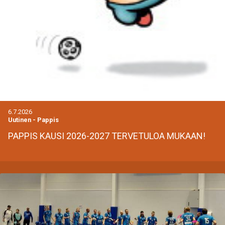
6.7.2026
Uutinen
-
Pappis
PAPPIS KAUSI 2026-2027 TERVETULOA MUKAAN!