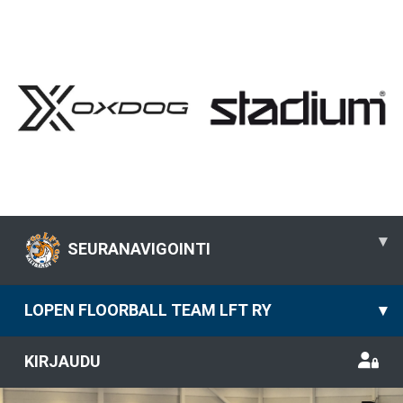
▾
SEURANAVIGOINTI
LOPEN FLOORBALL TEAM LFT RY
▾
KIRJAUDU