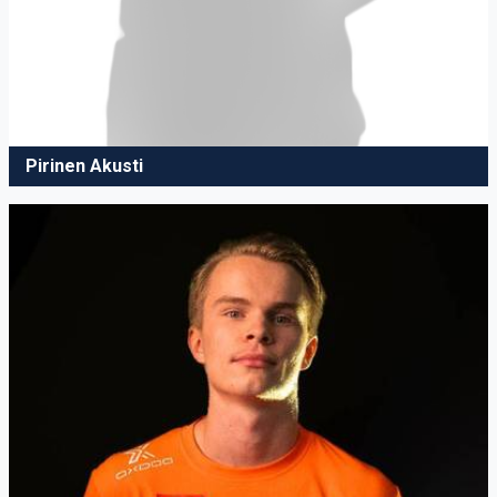
Pirinen Akusti