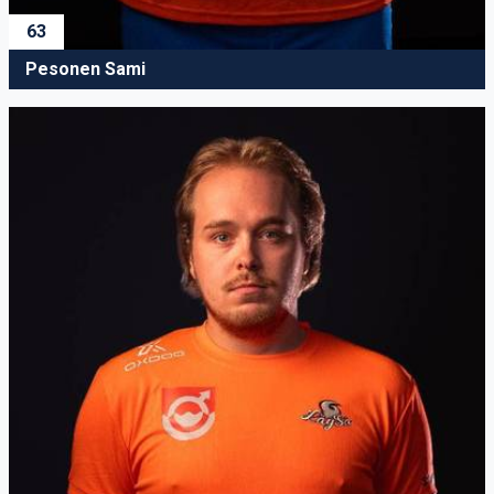
63
Pesonen Sami