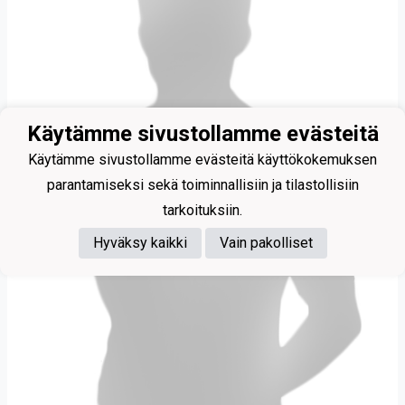
Käytämme sivustollamme evästeitä
Käytämme sivustollamme evästeitä käyttökokemuksen
parantamiseksi sekä toiminnallisiin ja tilastollisiin
tarkoituksiin.
Hyväksy kaikki
Vain pakolliset