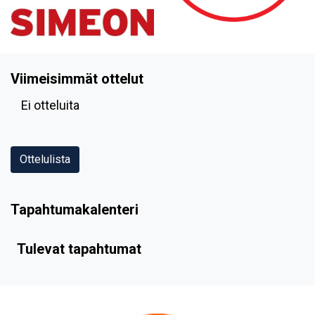
Viimeisimmät ottelut
Ei otteluita
Ottelulista
Tapahtumakalenteri
Tulevat tapahtumat