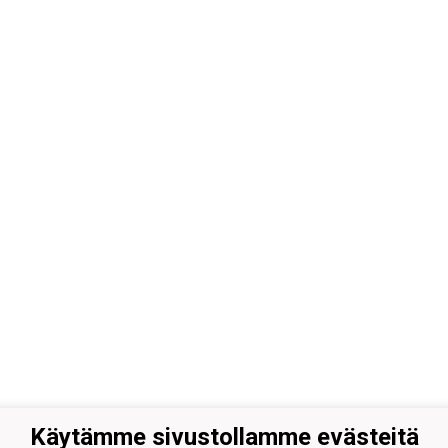
Käytämme sivustollamme evästeitä